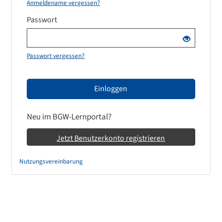
Anmeldename vergessen?
Passwort
Passwort vergessen?
Einloggen
Neu im BGW-Lernportal?
Jetzt Benutzerkonto registrieren
Nutzungsvereinbarung