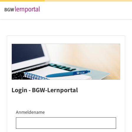
Login - BGW-Lernportal
Anmeldename