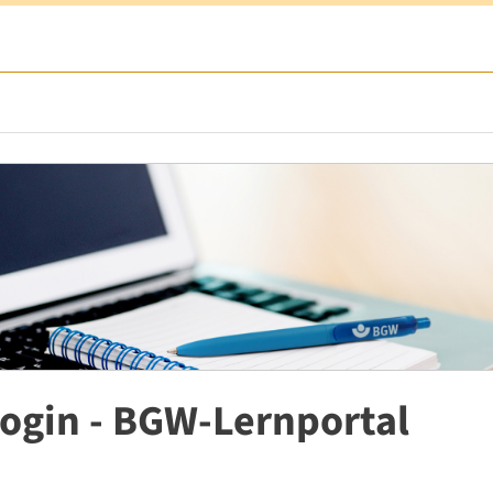
ogin - BGW-Lernportal