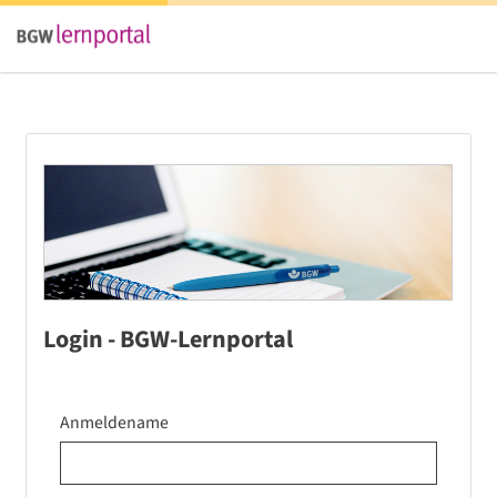
Login - BGW-Lernportal
Anmeldename