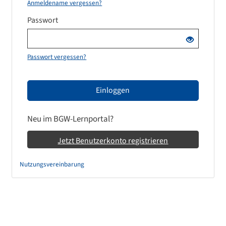
Anmeldename vergessen?
Passwort
Passwort vergessen?
Einloggen
Neu im BGW-Lernportal?
Jetzt Benutzerkonto registrieren
Nutzungsvereinbarung