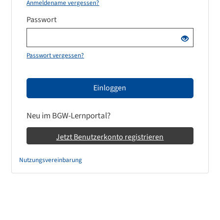
Anmeldename vergessen?
Passwort
Passwort vergessen?
Einloggen
Neu im BGW-Lernportal?
Jetzt Benutzerkonto registrieren
Nutzungsvereinbarung