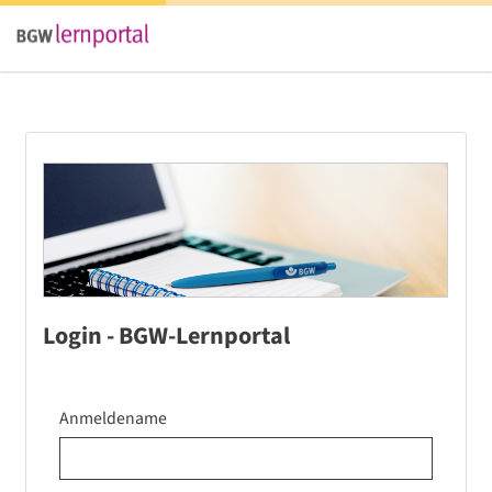
Login - BGW-Lernportal
Anmeldename