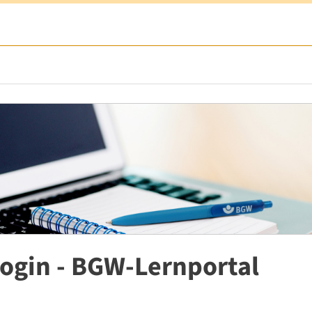
ogin - BGW-Lernportal