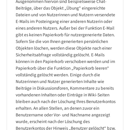
Ausgenommen hiervon sind beispielsweise Chat-
Beiträge, über das Objekt „Übung“ eingereichte
Dateien und von Nutzerinnen und Nutzern versendete
E-Mails im Posteingang einer anderen Nutzerin oder
eines anderen Nutzers. Außer bei der Funktion E-Mail
gibt es keinen Papierkorb für nutzergenerierte Daten.
Sofern Sie die von Ihnen generierten persönlichen
Objekten löschen, werden diese Objekte nach einer
Sicherheitsabfrage vollständig gelöscht. E-Mails
können in den Papierkorb verschoben werden und im
Papierkorb über die Funktion „Papierkorb leeren“
vollständig gelöscht werden. Einige durch die
Nutzerinnen und Nutzer generierten Inhalte wie
Beiträge in Diskussionsforen, Kommentare zu bereits
vorhandenen Inhalten oder Einträge in Wiki-Seiten
bleiben auch nach der Löschung Ihres Benutzerkontos
erhalten. An allen Stellen, an denen zuvor ein
Benutzername oder Vor- und Nachname angezeigt
wurde, erscheint nach der Löschung des
Benutzerkontos der Hinweis „Benutzer gelöscht“ bzw.