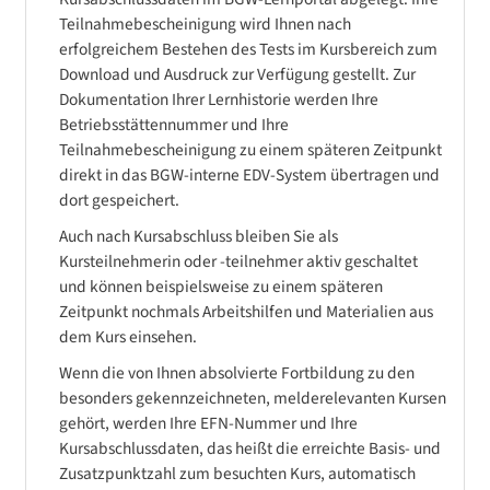
Teilnahmebescheinigung wird Ihnen nach
erfolgreichem Bestehen des Tests im Kursbereich zum
Download und Ausdruck zur Verfügung gestellt. Zur
Dokumentation Ihrer Lernhistorie werden Ihre
Betriebsstättennummer und Ihre
Teilnahmebescheinigung zu einem späteren Zeitpunkt
direkt in das BGW-interne EDV-System übertragen und
dort gespeichert.
Auch nach Kursabschluss bleiben Sie als
Kursteilnehmerin oder -teilnehmer aktiv geschaltet
und können beispielsweise zu einem späteren
Zeitpunkt nochmals Arbeitshilfen und Materialien aus
dem Kurs einsehen.
Wenn die von Ihnen absolvierte Fortbildung zu den
besonders gekennzeichneten, melderelevanten Kursen
gehört, werden Ihre EFN-Nummer und Ihre
Kursabschlussdaten, das heißt die erreichte Basis- und
Zusatzpunktzahl zum besuchten Kurs, automatisch