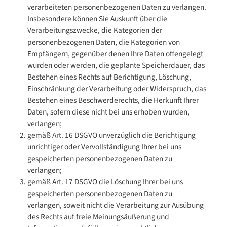
verarbeiteten personenbezogenen Daten zu verlangen.
Insbesondere können Sie Auskunft über die
Verarbeitungszwecke, die Kategorien der
personenbezogenen Daten, die Kategorien von
Empfängern, gegenüber denen Ihre Daten offengelegt
wurden oder werden, die geplante Speicherdauer, das
Bestehen eines Rechts auf Berichtigung, Löschung,
Einschränkung der Verarbeitung oder Widerspruch, das
Bestehen eines Beschwerderechts, die Herkunft Ihrer
Daten, sofern diese nicht bei uns erhoben wurden,
verlangen;
gemäß Art. 16 DSGVO unverzüglich die Berichtigung
unrichtiger oder Vervollständigung Ihrer bei uns
gespeicherten personenbezogenen Daten zu
verlangen;
gemäß Art. 17 DSGVO die Löschung Ihrer bei uns
gespeicherten personenbezogenen Daten zu
verlangen, soweit nicht die Verarbeitung zur Ausübung
des Rechts auf freie Meinungsäußerung und