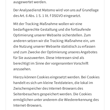
ausgewertet werden.
Der Analysedienst Matomo wird von uns auf Grundlage
des Art. 6 Abs. 1 S. 1 lit. f DSGVO eingesetzt.
Mit der Tracking-Maßnahme wollen wir eine
bedarfsgerechte Gestaltung und die fortlaufende
Optimierung unserer Webseite sicherstellen. Zum
anderen setzen wir die Tracking-Maßnahme ein, um
die Nutzung unserer Webseite statistisch zu erfassen
und zum Zwecke der Optimierung unseres Angebotes
für Sie auszuwerten. Diese Interessen sind als
berechtigt im Sinne der vorgenannten Vorschrift
anzusehen.
Hierzu können Cookies eingesetzt werden. Bei Cookies
handelt es sich um kleine Textdateien, die lokal im
Zwischenspeicher des Internet-Browsers des
Seitenbesuchers gespeichert werden. Die Cookies
ermöglichen unter anderem die Wiedererkennung des
Internet-Browsers.