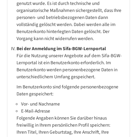
genutzt wurde. Es ist durch technische und
organisatorische Maßnahmen sichergestellt, dass Ihre
personen- und betriebsbezogenen Daten dann
vollständig gelöscht werden. Dabei werden alle im
Benutzerkonto hinterlegten Daten gelöscht. Der
Vorgang kann nicht widerrufen werden.
Bei der Anmeldung im Sifa-BGW-Lernportal
Für die Nutzung unserer Angebote auf dem Sifa-BGW-
Lernportal ist ein Benutzerkonto erforderlich. Im
Benutzerkonto werden personenbezogene Daten in
unterschiedlichem Umfang gespeichert.
Im Benutzerkonto sind folgende personenbezogene
Daten gespeichert:
Vor- und Nachname
E-Mail-Adresse
Folgende Angaben können Sie darüber hinaus
freiwillig in Ihrem persönlichen Profil speichern:
Ihren Titel, Ihren Geburtstag, Ihre Anschrift, Ihre