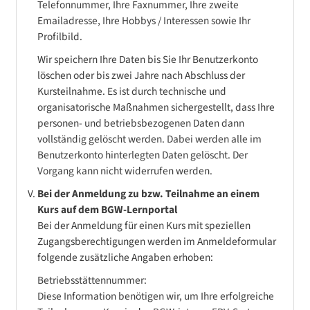
Telefonnummer, Ihre Faxnummer, Ihre zweite
Emailadresse, Ihre Hobbys / Interessen sowie Ihr
Profilbild.
Wir speichern Ihre Daten bis Sie Ihr Benutzerkonto
löschen oder bis zwei Jahre nach Abschluss der
Kursteilnahme. Es ist durch technische und
organisatorische Maßnahmen sichergestellt, dass Ihre
personen- und betriebsbezogenen Daten dann
vollständig gelöscht werden. Dabei werden alle im
Benutzerkonto hinterlegten Daten gelöscht. Der
Vorgang kann nicht widerrufen werden.
Bei der Anmeldung zu bzw. Teilnahme an einem
Kurs auf dem BGW-Lernportal
Bei der Anmeldung für einen Kurs mit speziellen
Zugangsberechtigungen werden im Anmeldeformular
folgende zusätzliche Angaben erhoben:
Betriebsstättennummer:
Diese Information benötigen wir, um Ihre erfolgreiche