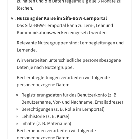
zu halten und die Daten regelmäßig alle 3 Monate zu
löschen.
Nutzung der Kurse im Sifa-BGW-Lernportal
Das Sifa-BGW-Lernportal kann zu Lern-, Lehr und
Kommunikationszwecken eingesetzt werden.
Relevante Nutzergruppen sind: Lernbegleitungen und
Lernende.
Wir verarbeiten unterschiedliche personenbezogene
Daten je nach Nutzergruppe.
Bei Lernbegleitungen verarbeiten wir folgende
personenbezogene Daten:
Registrierungsdaten für das Benutzerkonto (z. B.
Benutzername, Vor- und Nachname, Emailadresse)
Berechtigungen (z. B. Rolle im Lernportal)
Lehrhistorie (z. B. Kurse)
Inhalte (z. B. Materialien)
Bei Lernenden verarbeiten wir folgende
personenbezogene Daten: