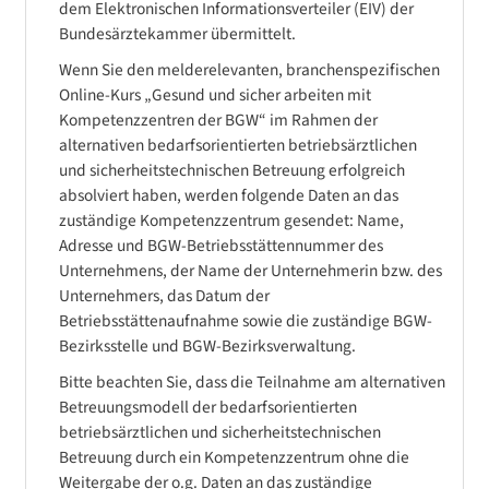
dem Elektronischen Informationsverteiler (EIV) der
Bundesärztekammer übermittelt.
Wenn Sie den melderelevanten, branchenspezifischen
Online-Kurs „Gesund und sicher arbeiten mit
Kompetenzzentren der BGW“ im Rahmen der
alternativen bedarfsorientierten betriebsärztlichen
und sicherheitstechnischen Betreuung erfolgreich
absolviert haben, werden folgende Daten an das
zuständige Kompetenzzentrum gesendet: Name,
Adresse und BGW-Betriebsstättennummer des
Unternehmens, der Name der Unternehmerin bzw. des
Unternehmers, das Datum der
Betriebsstättenaufnahme sowie die zuständige BGW-
Bezirksstelle und BGW-Bezirksverwaltung.
Bitte beachten Sie, dass die Teilnahme am alternativen
Betreuungsmodell der bedarfsorientierten
betriebsärztlichen und sicherheitstechnischen
Betreuung durch ein Kompetenzzentrum ohne die
Weitergabe der o.g. Daten an das zuständige