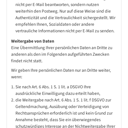
nicht per E-Mail beantworten, sondern nutzen
weiterhin den Postweg. Nur auf diese Weise sind die
Authentizität und die Vertraulichkeit sichergestellt. Wir
empfehlen Ihnen, Sozialdaten oder andere
vertrauliche Informationen nicht per E-Mail zu senden.
Weitergabe von Daten
Eine Übermittlung Ihrer persönlichen Daten an Dritte zu
anderen als den im Folgenden aufgeführten Zwecken
findet nicht statt.
Wir geben Ihre persönlichen Daten nur an Dritte weiter,
wenn:
Sie nach Art. 6 Abs. 1 S. 1 lit. a DSGVO Ihre
ausdrückliche Einwilligung dazu erteilt haben,
die Weitergabe nach Art. 6 Abs. 1 S. 1 lit. f DSGVO zur
Geltendmachung, Ausübung oder Verteidigung von
Rechtsansprüchen erforderlich ist und kein Grund zur
Annahme besteht, dass Sie ein überwiegendes
schutzwürdiges Interesse an der Nichtweitergabe Ihrer