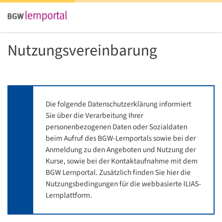
Nutzungsvereinbarung
Die folgende Datenschutzerklärung informiert
Sie über die Verarbeitung Ihrer
personenbezogenen Daten oder Sozialdaten
beim Aufruf des BGW-Lernportals sowie bei der
Anmeldung zu den Angeboten und Nutzung der
Kurse, sowie bei der Kontaktaufnahme mit dem
BGW Lernportal. Zusätzlich finden Sie hier die
Nutzungsbedingungen für die webbasierte ILIAS-
Lernplattform.