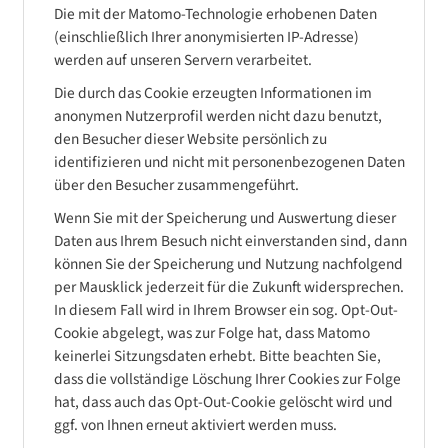
Die mit der Matomo-Technologie erhobenen Daten
(einschließlich Ihrer anonymisierten IP-Adresse)
werden auf unseren Servern verarbeitet.
Die durch das Cookie erzeugten Informationen im
anonymen Nutzerprofil werden nicht dazu benutzt,
den Besucher dieser Website persönlich zu
identifizieren und nicht mit personenbezogenen Daten
über den Besucher zusammengeführt.
Wenn Sie mit der Speicherung und Auswertung dieser
Daten aus Ihrem Besuch nicht einverstanden sind, dann
können Sie der Speicherung und Nutzung nachfolgend
per Mausklick jederzeit für die Zukunft widersprechen.
In diesem Fall wird in Ihrem Browser ein sog. Opt-Out-
Cookie abgelegt, was zur Folge hat, dass Matomo
keinerlei Sitzungsdaten erhebt. Bitte beachten Sie,
dass die vollständige Löschung Ihrer Cookies zur Folge
hat, dass auch das Opt-Out-Cookie gelöscht wird und
ggf. von Ihnen erneut aktiviert werden muss.