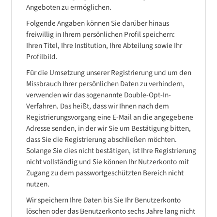
Angeboten zu ermöglichen.
Folgende Angaben können Sie darüber hinaus
freiwillig in Ihrem persönlichen Profil speichern:
Ihren Titel, Ihre Institution, Ihre Abteilung sowie Ihr
Profilbild.
Für die Umsetzung unserer Registrierung und um den
Missbrauch Ihrer persönlichen Daten zu verhindern,
verwenden wir das sogenannte Double-Opt-In-
Verfahren. Das heißt, dass wir Ihnen nach dem
Registrierungsvorgang eine E-Mail an die angegebene
Adresse senden, in der wir Sie um Bestätigung bitten,
dass Sie die Registrierung abschließen möchten.
Solange Sie dies nicht bestätigen, ist Ihre Registrierung
nicht vollständig und Sie können Ihr Nutzerkonto mit
Zugang zu dem passwortgeschützten Bereich nicht
nutzen.
Wir speichern Ihre Daten bis Sie Ihr Benutzerkonto
löschen oder das Benutzerkonto sechs Jahre lang nicht