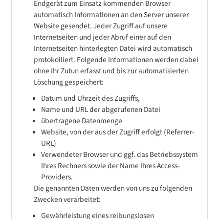
Endgerät zum Einsatz kommenden Browser
automatisch Informationen an den Server unserer
Website gesendet. Jeder Zugriff auf unsere
Internetseiten und jeder Abruf einer auf den
Internetseiten hinterlegten Datei wird automatisch
protokolliert. Folgende Informationen werden dabei
ohne Ihr Zutun erfasst und bis zur automatisierten
Löschung gespeichert:
Datum und Uhrzeit des Zugriffs,
Name und URL der abgerufenen Datei
übertragene Datenmenge
Website, von der aus der Zugriff erfolgt (Referrer-
URL)
Verwendeter Browser und ggf. das Betriebssystem
Ihres Rechners sowie der Name Ihres Access-
Providers.
Die genannten Daten werden von uns zu folgenden
Zwecken verarbeitet:
Gewährleistung eines reibungslosen