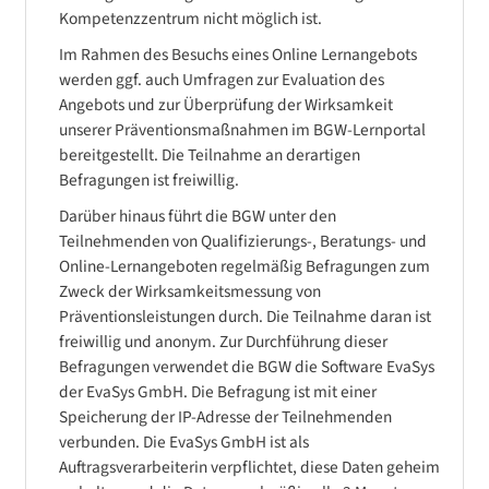
Kompetenzzentrum nicht möglich ist.
Im Rahmen des Besuchs eines Online Lernangebots
werden ggf. auch Umfragen zur Evaluation des
Angebots und zur Überprüfung der Wirksamkeit
unserer Präventionsmaßnahmen im BGW-Lernportal
bereitgestellt. Die Teilnahme an derartigen
Befragungen ist freiwillig.
Darüber hinaus führt die BGW unter den
Teilnehmenden von Qualifizierungs-, Beratungs- und
Online-Lernangeboten regelmäßig Befragungen zum
Zweck der Wirksamkeitsmessung von
Präventionsleistungen durch. Die Teilnahme daran ist
freiwillig und anonym. Zur Durchführung dieser
Befragungen verwendet die BGW die Software EvaSys
der EvaSys GmbH. Die Befragung ist mit einer
Speicherung der IP-Adresse der Teilnehmenden
verbunden. Die EvaSys GmbH ist als
Auftragsverarbeiterin verpflichtet, diese Daten geheim