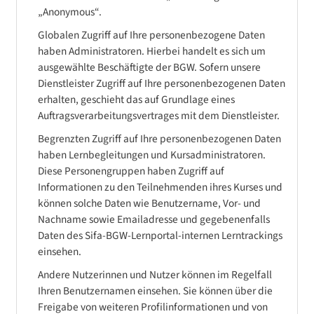
„Anonymous“.
Globalen Zugriff auf Ihre personenbezogene Daten
haben Administratoren. Hierbei handelt es sich um
ausgewählte Beschäftigte der BGW. Sofern unsere
Dienstleister Zugriff auf Ihre personenbezogenen Daten
erhalten, geschieht das auf Grundlage eines
Auftragsverarbeitungsvertrages mit dem Dienstleister.
Begrenzten Zugriff auf Ihre personenbezogenen Daten
haben Lernbegleitungen und Kursadministratoren.
Diese Personengruppen haben Zugriff auf
Informationen zu den Teilnehmenden ihres Kurses und
können solche Daten wie Benutzername, Vor- und
Nachname sowie Emailadresse und gegebenenfalls
Daten des Sifa-BGW-Lernportal-internen Lerntrackings
einsehen.
Andere Nutzerinnen und Nutzer können im Regelfall
Ihren Benutzernamen einsehen. Sie können über die
Freigabe von weiteren Profilinformationen und von