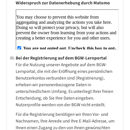
Widerspruch zur Datenerhebung durch Matomo
Bei der Registrierung auf dem BGW-Lernportal
Für die Nutzung unserer Angebote auf dem BGW-
Lernportal, die mit der Eröffnung eines persönlichen
Benutzerkontos verbunden sind (Registrierung),
erheben wir personenbezogene Daten in
unterschiedlichem Umfang. Es unterliegt Ihrer freien
Entscheidung, ob Sie Ihre Daten eingeben.
Nutzerprofile werden von der BGW nicht erstellt.
Für die Registrierung benötigen wir Ihren Vor- und
Nachnamen, Ihre Anrede und Ihre E-Mail-Adresse, um
Ihnen einen Zugang zu den von Ihnen gewünschten