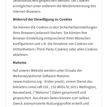
Seitenbesuchers gespeichert werden. Die Cookies
ermöglichen unter anderem die Wiedererkennung des
Internet-Browsers.
Widerruf der Einwilligung zu Cookies
Sie können die Cookies in den Sicherheitseinstellungen
Ihres Browsers jederzeit löschen. Sie können Ihre
Browser-Einstellung entsprechend Ihren Wünschen
konfigurieren und z.B. die Annahme von Cookies von
Drittanbietern (Third-Party-Cookies) oder allen Cookies
ablehnen.
Matomo
Auf unserer Website werden unter Einsatz der
Webanalysedienst-Software Matomo
(www.matomo.org - bisher piwik), einem Dienst des
Anbieters InnoCraft Ltd., 150 Willis St, 6011 Wellington,
Neuseeland, ("Matomo") Daten gesammelt und
gespeichert. Aus diesen Daten können zum selben
Zweck anonymisierte Nutzungsprofile erstellt und