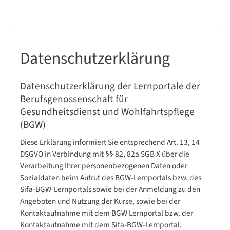
Datenschutzerklärung
Datenschutzerklärung der Lernportale der
Berufsgenossenschaft für
Gesundheitsdienst und Wohlfahrtspflege
(BGW)
Diese Erklärung informiert Sie entsprechend Art. 13, 14
DSGVO in Verbindung mit §§ 82, 82a SGB X über die
Verarbeitung Ihrer personenbezogenen Daten oder
Sozialdaten beim Aufruf des BGW-Lernportals bzw. des
Sifa-BGW-Lernportals sowie bei der Anmeldung zu den
Angeboten und Nutzung der Kurse, sowie bei der
Kontaktaufnahme mit dem BGW Lernportal bzw. der
Kontaktaufnahme mit dem Sifa-BGW-Lernportal.