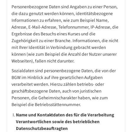
Personenbezogene Daten sind Angaben zu einer Person,
die dazu genutzt werden können, identitätsbezogene
Informationen zu erfahren, wie zum Beispiel Name,
Adresse, E-Mail-Adresse, Telefonnummer, IP-Adresse, die
Ergebnisse des Besuchs eines Kurses und die
Zugehörigkeit zu einer Branche. Informationen, die nicht
mit Ihrer Identität in Verbindung gebracht werden
können (wie zum Beispiel die Anzahl der Nutzer unserer
Webseiten), fallen nicht darunter.
Sozialdaten sind personenbezogene Daten, die von der
BGW im Hinblick auf ihre gesetzlichen Aufgaben
verarbeitet werden. Hierzu zählen betriebs- oder
geschäftsbezogene Daten, auch von juristischen
Personen, die Geheimnischarakter haben, wie zum
Beispiel die Betriebsstättennummer.
Name und Kontaktdaten des für die Verarbeitung
Verantwortlichen sowie des betrieblichen
Datenschutzbeauftragten