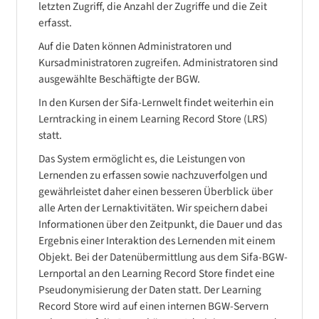
letzten Zugriff, die Anzahl der Zugriffe und die Zeit
erfasst.
Auf die Daten können Administratoren und
Kursadministratoren zugreifen. Administratoren sind
ausgewählte Beschäftigte der BGW.
In den Kursen der Sifa-Lernwelt findet weiterhin ein
Lerntracking in einem Learning Record Store (LRS)
statt.
Das System ermöglicht es, die Leistungen von
Lernenden zu erfassen sowie nachzuverfolgen und
gewährleistet daher einen besseren Überblick über
alle Arten der Lernaktivitäten. Wir speichern dabei
Informationen über den Zeitpunkt, die Dauer und das
Ergebnis einer Interaktion des Lernenden mit einem
Objekt. Bei der Datenübermittlung aus dem Sifa-BGW-
Lernportal an den Learning Record Store findet eine
Pseudonymisierung der Daten statt. Der Learning
Record Store wird auf einen internen BGW-Servern