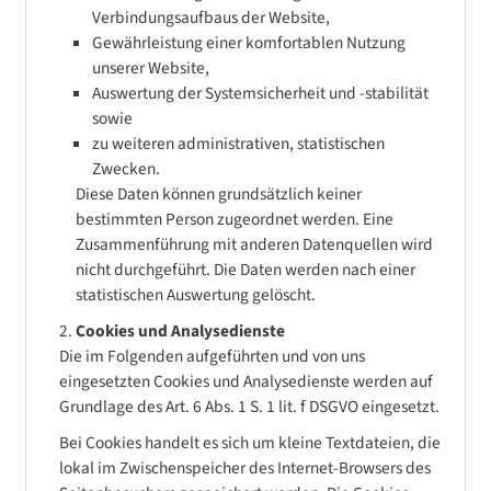
Verbindungsaufbaus der Website,
Gewährleistung einer komfortablen Nutzung
unserer Website,
Auswertung der Systemsicherheit und -stabilität
sowie
zu weiteren administrativen, statistischen
Zwecken.
Diese Daten können grundsätzlich keiner
bestimmten Person zugeordnet werden. Eine
Zusammenführung mit anderen Datenquellen wird
nicht durchgeführt. Die Daten werden nach einer
statistischen Auswertung gelöscht.
Cookies und Analysedienste
Die im Folgenden aufgeführten und von uns
eingesetzten Cookies und Analysedienste werden auf
Grundlage des Art. 6 Abs. 1 S. 1 lit. f DSGVO eingesetzt.
Bei Cookies handelt es sich um kleine Textdateien, die
lokal im Zwischenspeicher des Internet-Browsers des