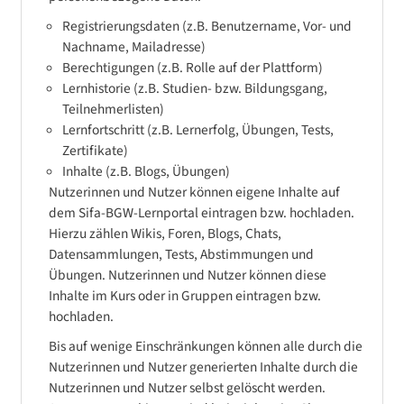
Registrierungsdaten (z.B. Benutzername, Vor- und
Nachname, Mailadresse)
Berechtigungen (z.B. Rolle auf der Plattform)
Lernhistorie (z.B. Studien- bzw. Bildungsgang,
Teilnehmerlisten)
Lernfortschritt (z.B. Lernerfolg, Übungen, Tests,
Zertifikate)
Inhalte (z.B. Blogs, Übungen)
Nutzerinnen und Nutzer können eigene Inhalte auf
dem Sifa-BGW-Lernportal eintragen bzw. hochladen.
Hierzu zählen Wikis, Foren, Blogs, Chats,
Datensammlungen, Tests, Abstimmungen und
Übungen. Nutzerinnen und Nutzer können diese
Inhalte im Kurs oder in Gruppen eintragen bzw.
hochladen.
Bis auf wenige Einschränkungen können alle durch die
Nutzerinnen und Nutzer generierten Inhalte durch die
Nutzerinnen und Nutzer selbst gelöscht werden.