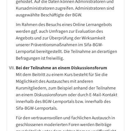
gehostet. Auf die Daten können Administratoren und
Kursadministratoren zugreifen. Administratoren sind
ausgewählte Beschäftigte der BGW.
Im Rahmen des Besuchs eines Online Lernangebots
werden ggf. auch Umfragen zur Evaluation des
Angebots und zur Überprüfung der Wirksamkeit
unserer Präventionsmaßnahmen im Sifa-BGW-
Lernportal bereitgestellt. Die Teilnahme an derartigen
Befragungen ist freiwillig.
Bei der Teilnahme an einem Diskussionsforum
Mit dem Beitritt zu einem Kurs besteht für Sie die
Möglichkeit des Austausches mit anderen
Kursmitgliedern, zum Beispiel anhand der Teilnahme
an einem Diskussionsforum oder durch E-Mail-Kontakt
innerhalb des BGW-Lernportals bzw. innerhalb des
Sifa-BGW-Lernportals.
Für den vertrauensvollen und fachlichen Austausch in
geschlossenen moderierten Foren werden Beiträge