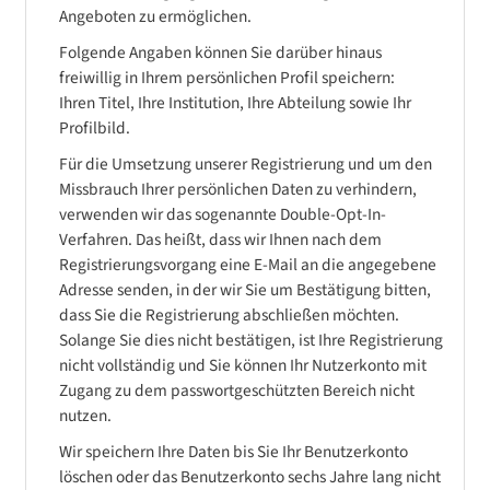
Angeboten zu ermöglichen.
Folgende Angaben können Sie darüber hinaus
freiwillig in Ihrem persönlichen Profil speichern:
Ihren Titel, Ihre Institution, Ihre Abteilung sowie Ihr
Profilbild.
Für die Umsetzung unserer Registrierung und um den
Missbrauch Ihrer persönlichen Daten zu verhindern,
verwenden wir das sogenannte Double-Opt-In-
Verfahren. Das heißt, dass wir Ihnen nach dem
Registrierungsvorgang eine E-Mail an die angegebene
Adresse senden, in der wir Sie um Bestätigung bitten,
dass Sie die Registrierung abschließen möchten.
Solange Sie dies nicht bestätigen, ist Ihre Registrierung
nicht vollständig und Sie können Ihr Nutzerkonto mit
Zugang zu dem passwortgeschützten Bereich nicht
nutzen.
Wir speichern Ihre Daten bis Sie Ihr Benutzerkonto
löschen oder das Benutzerkonto sechs Jahre lang nicht