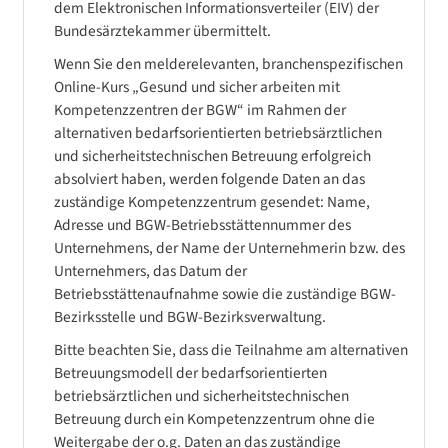
dem Elektronischen Informationsverteiler (EIV) der
Bundesärztekammer übermittelt.
Wenn Sie den melderelevanten, branchenspezifischen
Online-Kurs „Gesund und sicher arbeiten mit
Kompetenzzentren der BGW“ im Rahmen der
alternativen bedarfsorientierten betriebsärztlichen
und sicherheitstechnischen Betreuung erfolgreich
absolviert haben, werden folgende Daten an das
zuständige Kompetenzzentrum gesendet: Name,
Adresse und BGW-Betriebsstättennummer des
Unternehmens, der Name der Unternehmerin bzw. des
Unternehmers, das Datum der
Betriebsstättenaufnahme sowie die zuständige BGW-
Bezirksstelle und BGW-Bezirksverwaltung.
Bitte beachten Sie, dass die Teilnahme am alternativen
Betreuungsmodell der bedarfsorientierten
betriebsärztlichen und sicherheitstechnischen
Betreuung durch ein Kompetenzzentrum ohne die
Weitergabe der o.g. Daten an das zuständige