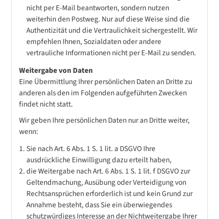
nicht per E-Mail beantworten, sondern nutzen
weiterhin den Postweg. Nur auf diese Weise sind die
Authentizität und die Vertraulichkeit sichergestellt. Wir
empfehlen Ihnen, Sozialdaten oder andere
vertrauliche Informationen nicht per E-Mail zu senden.
Weitergabe von Daten
Eine Übermittlung Ihrer persönlichen Daten an Dritte zu
anderen als den im Folgenden aufgeführten Zwecken
findet nicht statt.
Wir geben Ihre persönlichen Daten nur an Dritte weiter,
wenn:
Sie nach Art. 6 Abs. 1 S. 1 lit. a DSGVO Ihre
ausdrückliche Einwilligung dazu erteilt haben,
die Weitergabe nach Art. 6 Abs. 1 S. 1 lit. f DSGVO zur
Geltendmachung, Ausübung oder Verteidigung von
Rechtsansprüchen erforderlich ist und kein Grund zur
Annahme besteht, dass Sie ein überwiegendes
schutzwürdiges Interesse an der Nichtweitergabe Ihrer