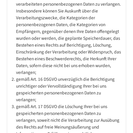
verarbeiteten personenbezogenen Daten zu verlangen.
Insbesondere können Sie Auskunft über die
Verarbeitungszwecke, die Kategorien der
personenbezogenen Daten, die Kategorien von
Empfängern, gegenüber denen Ihre Daten offengelegt
wurden oder werden, die geplante Speicherdauer, das
Bestehen eines Rechts auf Berichtigung, Löschung,
Einschränkung der Verarbeitung oder Widerspruch, das
Bestehen eines Beschwerderechts, die Herkunft Ihrer
Daten, sofern diese nicht bei uns erhoben wurden,
verlangen;
gemäß Art. 16 DSGVO unverzüglich die Berichtigung
unrichtiger oder Vervollständigung Ihrer bei uns
gespeicherten personenbezogenen Daten zu
verlangen;
gemäß Art. 17 DSGVO die Löschung Ihrer bei uns
gespeicherten personenbezogenen Daten zu
verlangen, soweit nicht die Verarbeitung zur Ausübung
des Rechts auf freie Meinungsäußerung und