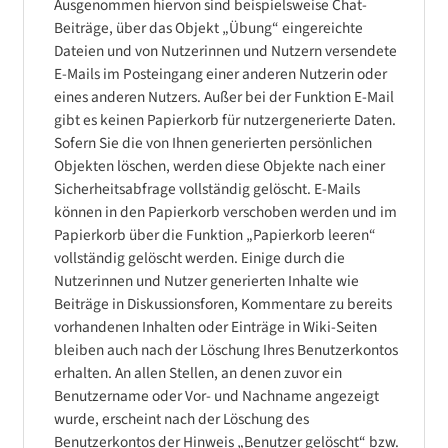
Ausgenommen hiervon sind beispielsweise Chat-
Beiträge, über das Objekt „Übung“ eingereichte
Dateien und von Nutzerinnen und Nutzern versendete
E-Mails im Posteingang einer anderen Nutzerin oder
eines anderen Nutzers. Außer bei der Funktion E-Mail
gibt es keinen Papierkorb für nutzergenerierte Daten.
Sofern Sie die von Ihnen generierten persönlichen
Objekten löschen, werden diese Objekte nach einer
Sicherheitsabfrage vollständig gelöscht. E-Mails
können in den Papierkorb verschoben werden und im
Papierkorb über die Funktion „Papierkorb leeren“
vollständig gelöscht werden. Einige durch die
Nutzerinnen und Nutzer generierten Inhalte wie
Beiträge in Diskussionsforen, Kommentare zu bereits
vorhandenen Inhalten oder Einträge in Wiki-Seiten
bleiben auch nach der Löschung Ihres Benutzerkontos
erhalten. An allen Stellen, an denen zuvor ein
Benutzername oder Vor- und Nachname angezeigt
wurde, erscheint nach der Löschung des
Benutzerkontos der Hinweis „Benutzer gelöscht“ bzw.