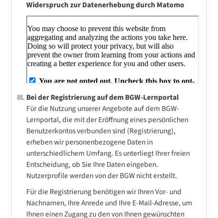
Widerspruch zur Datenerhebung durch Matomo
Bei der Registrierung auf dem BGW-Lernportal
Für die Nutzung unserer Angebote auf dem BGW-
Lernportal, die mit der Eröffnung eines persönlichen
Benutzerkontos verbunden sind (Registrierung),
erheben wir personenbezogene Daten in
unterschiedlichem Umfang. Es unterliegt Ihrer freien
Entscheidung, ob Sie Ihre Daten eingeben.
Nutzerprofile werden von der BGW nicht erstellt.
Für die Registrierung benötigen wir Ihren Vor- und
Nachnamen, Ihre Anrede und Ihre E-Mail-Adresse, um
Ihnen einen Zugang zu den von Ihnen gewünschten