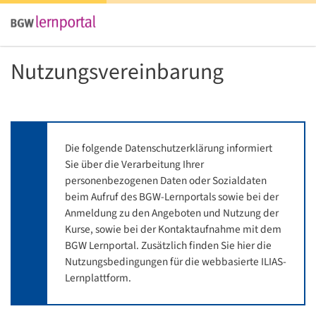
Nutzungsvereinbarung
Die folgende Datenschutzerklärung informiert
Sie über die Verarbeitung Ihrer
personenbezogenen Daten oder Sozialdaten
beim Aufruf des BGW-Lernportals sowie bei der
Anmeldung zu den Angeboten und Nutzung der
Kurse, sowie bei der Kontaktaufnahme mit dem
BGW Lernportal. Zusätzlich finden Sie hier die
Nutzungsbedingungen für die webbasierte ILIAS-
Lernplattform.