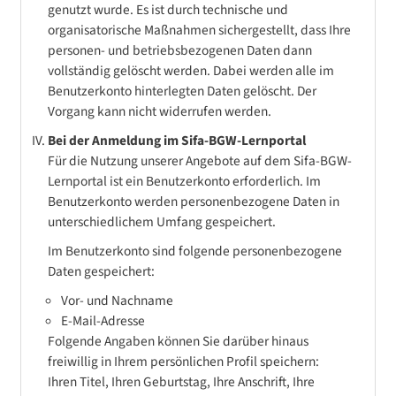
genutzt wurde. Es ist durch technische und
organisatorische Maßnahmen sichergestellt, dass Ihre
personen- und betriebsbezogenen Daten dann
vollständig gelöscht werden. Dabei werden alle im
Benutzerkonto hinterlegten Daten gelöscht. Der
Vorgang kann nicht widerrufen werden.
Bei der Anmeldung im Sifa-BGW-Lernportal
Für die Nutzung unserer Angebote auf dem Sifa-BGW-
Lernportal ist ein Benutzerkonto erforderlich. Im
Benutzerkonto werden personenbezogene Daten in
unterschiedlichem Umfang gespeichert.
Im Benutzerkonto sind folgende personenbezogene
Daten gespeichert:
Vor- und Nachname
E-Mail-Adresse
Folgende Angaben können Sie darüber hinaus
freiwillig in Ihrem persönlichen Profil speichern:
Ihren Titel, Ihren Geburtstag, Ihre Anschrift, Ihre