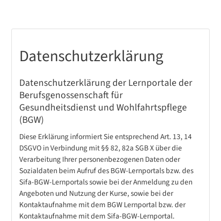
Datenschutzerklärung
Datenschutzerklärung der Lernportale der
Berufsgenossenschaft für
Gesundheitsdienst und Wohlfahrtspflege
(BGW)
Diese Erklärung informiert Sie entsprechend Art. 13, 14
DSGVO in Verbindung mit §§ 82, 82a SGB X über die
Verarbeitung Ihrer personenbezogenen Daten oder
Sozialdaten beim Aufruf des BGW-Lernportals bzw. des
Sifa-BGW-Lernportals sowie bei der Anmeldung zu den
Angeboten und Nutzung der Kurse, sowie bei der
Kontaktaufnahme mit dem BGW Lernportal bzw. der
Kontaktaufnahme mit dem Sifa-BGW-Lernportal.