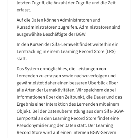
letzten Zugriff, die Anzahl der Zugriffe und die Zeit
erfasst.
Auf die Daten können Administratoren und
Kursadministratoren zugreifen. Administratoren sind
ausgewählte Beschäftigte der BGW.
In den Kursen der Sifa-Lernwelt findet weiterhin ein
Lerntracking in einem Learning Record Store (LRS)
statt.
Das System ermöglicht es, die Leistungen von
Lernenden zu erfassen sowie nachzuverfolgen und
gewährleistet daher einen besseren Überblick über
alle Arten der Lernaktivitäten. Wir speichern dabei
Informationen über den Zeitpunkt, die Dauer und das
Ergebnis einer Interaktion des Lernenden mit einem
Objekt. Bei der Datenübermittlung aus dem Sifa-BGW-
Lernportal an den Learning Record Store findet eine
Pseudonymisierung der Daten statt. Der Learning
Record Store wird auf einen internen BGW-Servern