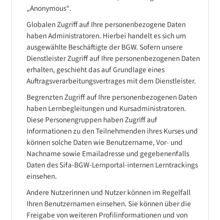
„Anonymous“.
Globalen Zugriff auf Ihre personenbezogene Daten
haben Administratoren. Hierbei handelt es sich um
ausgewählte Beschäftigte der BGW. Sofern unsere
Dienstleister Zugriff auf Ihre personenbezogenen Daten
erhalten, geschieht das auf Grundlage eines
Auftragsverarbeitungsvertrages mit dem Dienstleister.
Begrenzten Zugriff auf Ihre personenbezogenen Daten
haben Lernbegleitungen und Kursadministratoren.
Diese Personengruppen haben Zugriff auf
Informationen zu den Teilnehmenden ihres Kurses und
können solche Daten wie Benutzername, Vor- und
Nachname sowie Emailadresse und gegebenenfalls
Daten des Sifa-BGW-Lernportal-internen Lerntrackings
einsehen.
Andere Nutzerinnen und Nutzer können im Regelfall
Ihren Benutzernamen einsehen. Sie können über die
Freigabe von weiteren Profilinformationen und von