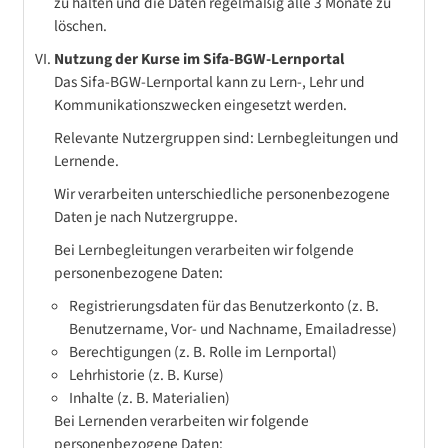
zu halten und die Daten regelmäßig alle 3 Monate zu
löschen.
Nutzung der Kurse im Sifa-BGW-Lernportal
Das Sifa-BGW-Lernportal kann zu Lern-, Lehr und
Kommunikationszwecken eingesetzt werden.
Relevante Nutzergruppen sind: Lernbegleitungen und
Lernende.
Wir verarbeiten unterschiedliche personenbezogene
Daten je nach Nutzergruppe.
Bei Lernbegleitungen verarbeiten wir folgende
personenbezogene Daten:
Registrierungsdaten für das Benutzerkonto (z. B.
Benutzername, Vor- und Nachname, Emailadresse)
Berechtigungen (z. B. Rolle im Lernportal)
Lehrhistorie (z. B. Kurse)
Inhalte (z. B. Materialien)
Bei Lernenden verarbeiten wir folgende
personenbezogene Daten: