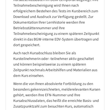
Teilnahmebescheinigung wird Ihnen nach
erfolgreichem Bestehen des Tests im Kursbereich zum
Download und Ausdruck zur Verfügung gestellt. Zur
Dokumentation Ihrer Lernhistorie werden Ihre
Betriebsstättennummer und Ihre
Teilnahmebescheinigung zu einem späteren Zeitpunkt
direkt in das BGW-interne EDV-System übertragen und
dort gespeichert.
Auch nach Kursabschluss bleiben Sie als
Kursteilnehmerin oder -teilnehmer aktiv geschaltet
und können beispielsweise zu einem späteren
Zeitpunkt nochmals Arbeitshilfen und Materialien aus
dem Kurs einsehen.
Wenn die von Ihnen absolvierte Fortbildung zu den
besonders gekennzeichneten, melderelevanten Kursen
gehört, werden Ihre EFN-Nummer und Ihre
Kursabschlussdaten, das heißt die erreichte Basis- und
Zusatzpunktzahl zum besuchten Kurs, automatisch