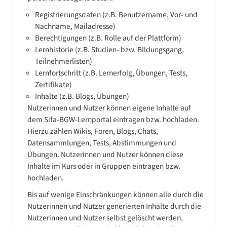
Registrierungsdaten (z.B. Benutzername, Vor- und
Nachname, Mailadresse)
Berechtigungen (z.B. Rolle auf der Plattform)
Lernhistorie (z.B. Studien- bzw. Bildungsgang,
Teilnehmerlisten)
Lernfortschritt (z.B. Lernerfolg, Übungen, Tests,
Zertifikate)
Inhalte (z.B. Blogs, Übungen)
Nutzerinnen und Nutzer können eigene Inhalte auf
dem Sifa-BGW-Lernportal eintragen bzw. hochladen.
Hierzu zählen Wikis, Foren, Blogs, Chats,
Datensammlungen, Tests, Abstimmungen und
Übungen. Nutzerinnen und Nutzer können diese
Inhalte im Kurs oder in Gruppen eintragen bzw.
hochladen.
Bis auf wenige Einschränkungen können alle durch die
Nutzerinnen und Nutzer generierten Inhalte durch die
Nutzerinnen und Nutzer selbst gelöscht werden.