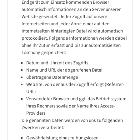
Endgerät zum Einsatz kommenden Browser
automatisch Informationen an den Server unserer
Website gesendet. Jeder Zugriff auf unsere
Internetseiten und jeder Abruf einer auf den
Internetseiten hinterlegten Datei wird automatisch
protokolliert. Folgende Informationen werden dabei
ohne Ihr Zutun erfasst und bis zur automatisierten
Löschung gespeichert:
Datum und Uhrzeit des Zugriffs,
Name und URL der abgerufenen Datei
übertragene Datenmenge
Website, von der aus der Zugriff erfolgt (Referrer-
URL)
Verwendeter Browser und ggf. das Betriebssystem
Ihres Rechners sowie der Name Ihres Access-
Providers.
Die genannten Daten werden von uns zu folgenden
Zwecken verarbeitet:
Gewährleistung eines reibungslosen