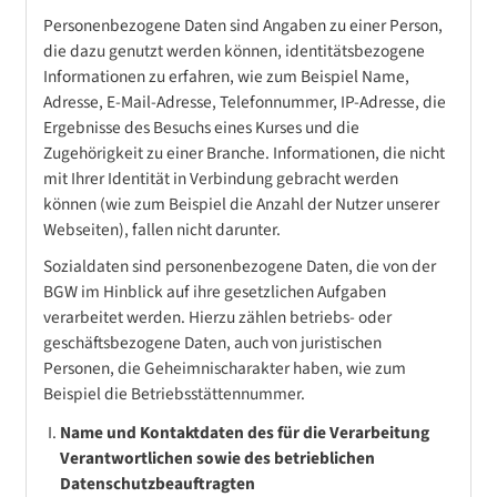
Personenbezogene Daten sind Angaben zu einer Person,
die dazu genutzt werden können, identitätsbezogene
Informationen zu erfahren, wie zum Beispiel Name,
Adresse, E-Mail-Adresse, Telefonnummer, IP-Adresse, die
Ergebnisse des Besuchs eines Kurses und die
Zugehörigkeit zu einer Branche. Informationen, die nicht
mit Ihrer Identität in Verbindung gebracht werden
können (wie zum Beispiel die Anzahl der Nutzer unserer
Webseiten), fallen nicht darunter.
Sozialdaten sind personenbezogene Daten, die von der
BGW im Hinblick auf ihre gesetzlichen Aufgaben
verarbeitet werden. Hierzu zählen betriebs- oder
geschäftsbezogene Daten, auch von juristischen
Personen, die Geheimnischarakter haben, wie zum
Beispiel die Betriebsstättennummer.
Name und Kontaktdaten des für die Verarbeitung
Verantwortlichen sowie des betrieblichen
Datenschutzbeauftragten