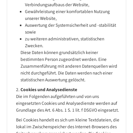
Verbindungsaufbaus der Website,
Gewährleistung einer komfortablen Nutzung
unserer Website,
Auswertung der Systemsicherheit und -stabilität
sowie
zu weiteren administrativen, statistischen
Zwecken.
Diese Daten können grundsätzlich keiner
bestimmten Person zugeordnet werden. Eine
Zusammenführung mit anderen Datenquellen wird
nicht durchgeführt. Die Daten werden nach einer
statistischen Auswertung gelöscht.
Cookies und Analysedienste
Die im Folgenden aufgeführten und von uns
eingesetzten Cookies und Analysedienste werden auf
Grundlage des Art. 6 Abs. 1 S. 1 lit. f DSGVO eingesetzt.
Bei Cookies handelt es sich um kleine Textdateien, die
lokal im Zwischenspeicher des Internet-Browsers des