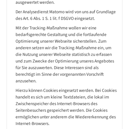
ausgewertet werden.
Der Analysedienst Matomo wird von uns auf Grundlage
des Art. 6 Abs. 1 S. 1 lit. f DSGVO eingesetzt.
Mit der Tracking-Maßnahme wollen wir eine
bedarfsgerechte Gestaltung und die fortlaufende
Optimierung unserer Webseite sicherstellen. Zum
anderen setzen wir die Tracking-Maßnahme ein, um
die Nutzung unserer Webseite statistisch zu erfassen
und zum Zwecke der Optimierung unseres Angebotes
für Sie auszuwerten. Diese Interessen sind als
berechtigt im Sinne der vorgenannten Vorschrift
anzusehen.
Hierzu können Cookies eingesetzt werden. Bei Cookies
handelt es sich um kleine Textdateien, die lokal im
Zwischenspeicher des Internet-Browsers des
Seitenbesuchers gespeichert werden. Die Cookies
ermöglichen unter anderem die Wiedererkennung des
Internet-Browsers.