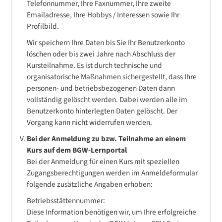
Telefonnummer, Ihre Faxnummer, Ihre zweite
Emailadresse, Ihre Hobbys / Interessen sowie Ihr
Profilbild.
Wir speichern Ihre Daten bis Sie Ihr Benutzerkonto
löschen oder bis zwei Jahre nach Abschluss der
Kursteilnahme. Es ist durch technische und
organisatorische Maßnahmen sichergestellt, dass Ihre
personen- und betriebsbezogenen Daten dann
vollständig gelöscht werden. Dabei werden alle im
Benutzerkonto hinterlegten Daten gelöscht. Der
Vorgang kann nicht widerrufen werden.
Bei der Anmeldung zu bzw. Teilnahme an einem
Kurs auf dem BGW-Lernportal
Bei der Anmeldung für einen Kurs mit speziellen
Zugangsberechtigungen werden im Anmeldeformular
folgende zusätzliche Angaben erhoben:
Betriebsstättennummer:
Diese Information benötigen wir, um Ihre erfolgreiche