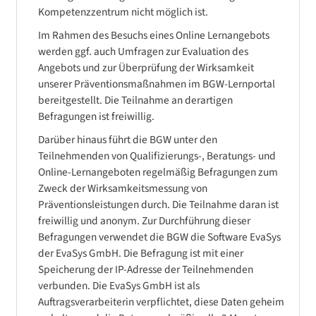
Kompetenzzentrum nicht möglich ist.
Im Rahmen des Besuchs eines Online Lernangebots
werden ggf. auch Umfragen zur Evaluation des
Angebots und zur Überprüfung der Wirksamkeit
unserer Präventionsmaßnahmen im BGW-Lernportal
bereitgestellt. Die Teilnahme an derartigen
Befragungen ist freiwillig.
Darüber hinaus führt die BGW unter den
Teilnehmenden von Qualifizierungs-, Beratungs- und
Online-Lernangeboten regelmäßig Befragungen zum
Zweck der Wirksamkeitsmessung von
Präventionsleistungen durch. Die Teilnahme daran ist
freiwillig und anonym. Zur Durchführung dieser
Befragungen verwendet die BGW die Software EvaSys
der EvaSys GmbH. Die Befragung ist mit einer
Speicherung der IP-Adresse der Teilnehmenden
verbunden. Die EvaSys GmbH ist als
Auftragsverarbeiterin verpflichtet, diese Daten geheim