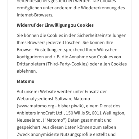
Seitenbesuchers gespeichert werden. Die Cookies
ermöglichen unter anderem die Wiedererkennung des
Internet-Browsers.
Widerruf der Einwilligung zu Cookies
Sie können die Cookies in den Sicherheitseinstellungen
Ihres Browsers jederzeit löschen. Sie können Ihre
Browser-Einstellung entsprechend Ihren Wünschen
konfigurieren und z.B. die Annahme von Cookies von
Drittanbietern (Third-Party-Cookies) oder allen Cookies
ablehnen.
Matomo
Auf unserer Website werden unter Einsatz der
Webanalysedienst-Software Matomo
(www.matomo.org - bisher piwik), einem Dienst des
Anbieters InnoCraft Ltd., 150 Willis St, 6011 Wellington,
Neuseeland, ("Matomo") Daten gesammelt und
gespeichert. Aus diesen Daten können zum selben
Zweck anonymisierte Nutzungsprofile erstellt und