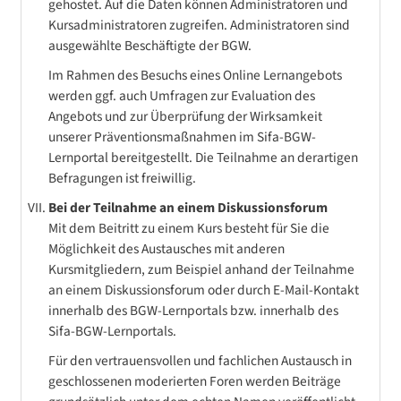
gehostet. Auf die Daten können Administratoren und
Kursadministratoren zugreifen. Administratoren sind
ausgewählte Beschäftigte der BGW.
Im Rahmen des Besuchs eines Online Lernangebots
werden ggf. auch Umfragen zur Evaluation des
Angebots und zur Überprüfung der Wirksamkeit
unserer Präventionsmaßnahmen im Sifa-BGW-
Lernportal bereitgestellt. Die Teilnahme an derartigen
Befragungen ist freiwillig.
Bei der Teilnahme an einem Diskussionsforum
Mit dem Beitritt zu einem Kurs besteht für Sie die
Möglichkeit des Austausches mit anderen
Kursmitgliedern, zum Beispiel anhand der Teilnahme
an einem Diskussionsforum oder durch E-Mail-Kontakt
innerhalb des BGW-Lernportals bzw. innerhalb des
Sifa-BGW-Lernportals.
Für den vertrauensvollen und fachlichen Austausch in
geschlossenen moderierten Foren werden Beiträge