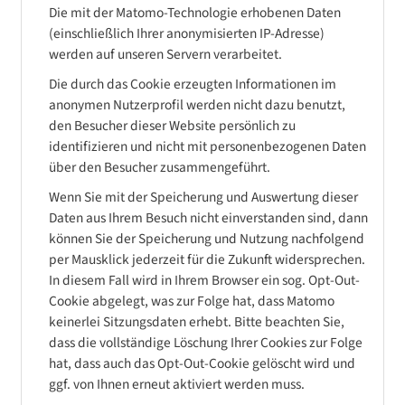
Die mit der Matomo-Technologie erhobenen Daten
(einschließlich Ihrer anonymisierten IP-Adresse)
werden auf unseren Servern verarbeitet.
Die durch das Cookie erzeugten Informationen im
anonymen Nutzerprofil werden nicht dazu benutzt,
den Besucher dieser Website persönlich zu
identifizieren und nicht mit personenbezogenen Daten
über den Besucher zusammengeführt.
Wenn Sie mit der Speicherung und Auswertung dieser
Daten aus Ihrem Besuch nicht einverstanden sind, dann
können Sie der Speicherung und Nutzung nachfolgend
per Mausklick jederzeit für die Zukunft widersprechen.
In diesem Fall wird in Ihrem Browser ein sog. Opt-Out-
Cookie abgelegt, was zur Folge hat, dass Matomo
keinerlei Sitzungsdaten erhebt. Bitte beachten Sie,
dass die vollständige Löschung Ihrer Cookies zur Folge
hat, dass auch das Opt-Out-Cookie gelöscht wird und
ggf. von Ihnen erneut aktiviert werden muss.