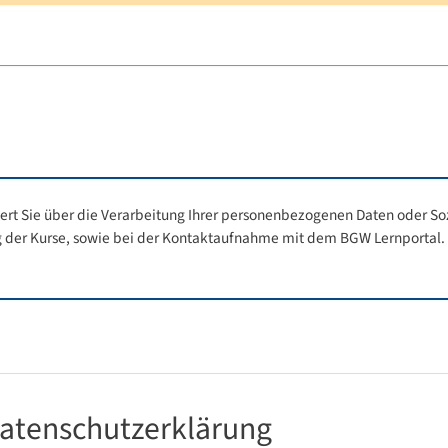
ert Sie über die Verarbeitung Ihrer personenbezogenen Daten oder So
er Kurse, sowie bei der Kontaktaufnahme mit dem BGW Lernportal. Zu
atenschutzerklärung