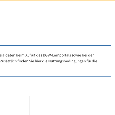
zialdaten beim Aufruf des BGW-Lernportals sowie bei der
sätzlich finden Sie hier die Nutzungsbedingungen für die