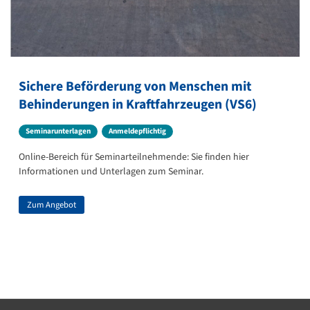
Sichere Beförderung von Menschen mit
Behinderungen in Kraftfahrzeugen (VS6)
Seminarunterlagen
Anmeldepflichtig
Online-Bereich für Seminarteilnehmende: Sie finden hier
Informationen und Unterlagen zum Seminar.
Zum Angebot