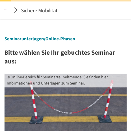
Sichere Mobilität
Seminarunterlagen/Online-Phasen
Bitte wählen Sie Ihr gebuchtes Seminar
aus:
©
Online-Bereich für Seminarteilnehmende: Sie finden hier
Informationen und Unterlagen zum Seminar.