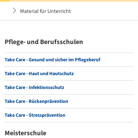
Material für Unterricht
Pflege- und Berufsschulen
Take Care - Gesund und sicher im Pflegeberuf
Take Care - Haut und Hautschutz
Take Care - Infektionsschutz
Take Care - Rückenprävention
Take Care - Stressprävention
Meisterschule