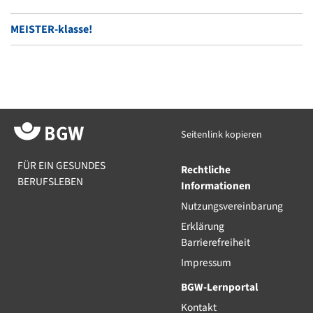
MEISTER-klasse!
Seitenlink kopieren
FÜR EIN GESUNDES
Rechtliche
BERUFSLEBEN
Informationen
Nutzungsvereinbarung
Erklärung
Barrierefreiheit
Impressum
BGW-Lernportal
Kontakt