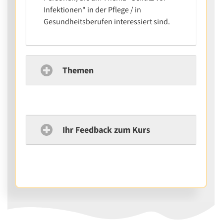
Infektionen" in der Pflege / in
Gesundheitsberufen interessiert sind.
Themen
Ihr Feedback zum Kurs