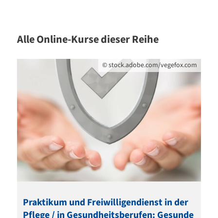
Alle Online-Kurse dieser Reihe
©
stock.adobe.com/vegefox.com
Praktikum und Freiwilligendienst in der
Pflege / in Gesundheitsberufen: Gesunde