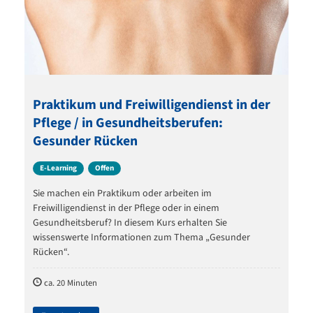
Praktikum und Freiwilligendienst in der
Pflege / in Gesundheitsberufen:
Gesunder Rücken
E-Learning
Offen
Sie machen ein Praktikum oder arbeiten im
Freiwilligendienst in der Pflege oder in einem
Gesundheitsberuf? In diesem Kurs erhalten Sie
wissenswerte Informationen zum Thema „Gesunder
Rücken“.
ca. 20 Minuten