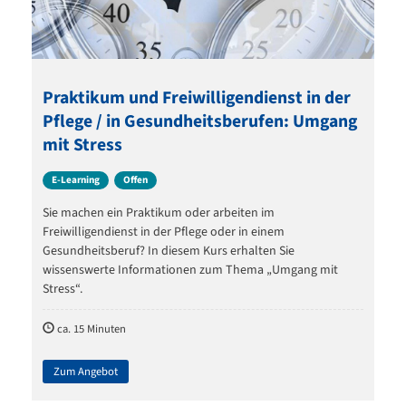
Praktikum und Freiwilligendienst in der
Pflege / in Gesundheitsberufen: Umgang
mit Stress
E-Learning
Offen
Sie machen ein Praktikum oder arbeiten im
Freiwilligendienst in der Pflege oder in einem
Gesundheitsberuf? In diesem Kurs erhalten Sie
wissenswerte Informationen zum Thema „Umgang mit
Stress“.
ca. 15 Minuten
Zum Angebot