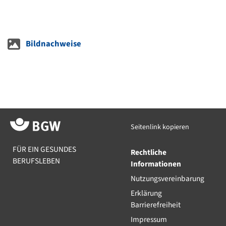
Bildnachweise
Seitenlink kopieren
FÜR EIN GESUNDES
Rechtliche
BERUFSLEBEN
Informationen
Nutzungsvereinbarung
Erklärung
Barrierefreiheit
Impressum