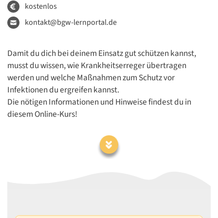
kostenlos
kontakt@bgw-lernportal.de
Damit du dich bei deinem Einsatz gut schützen kannst,
musst du wissen, wie Krankheitserreger übertragen
werden und welche Maßnahmen zum Schutz vor
Infektionen du ergreifen kannst.
Die nötigen Informationen und Hinweise findest du in
diesem Online-Kurs!