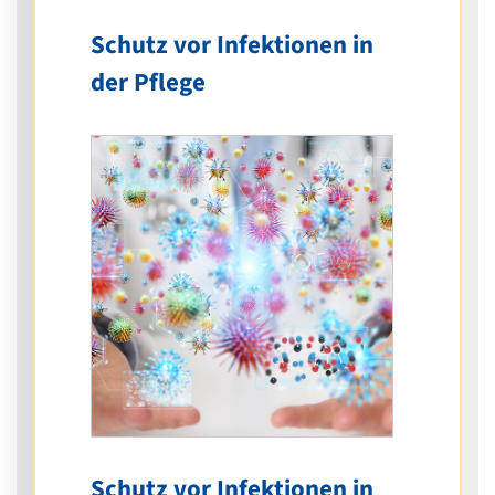
Schutz vor Infektionen in
der Pflege
Schutz vor Infektionen in