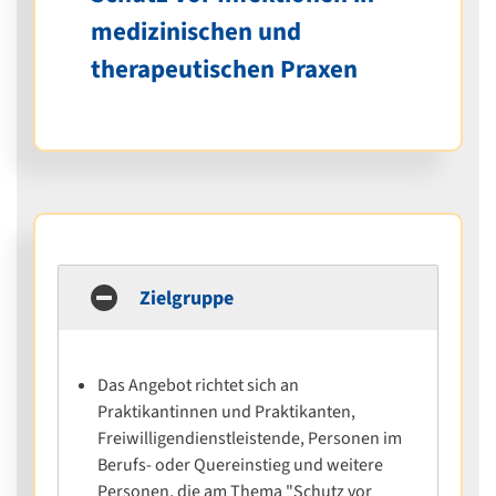
medizinischen und
therapeutischen Praxen
Zielgruppe
Das Angebot richtet sich an
Praktikantinnen und Praktikanten,
Freiwilligendienstleistende, Personen im
Berufs- oder Quereinstieg und weitere
Personen, die am Thema "Schutz vor