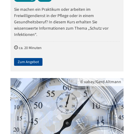
Sie machen ein Praktikum oder arbeiten im
Freiwilligendienst in der Pflege oder in einem
Gesundheitsberuf? In diesem Kurs erhalten Sie
wissenswerte Informationen zum Thema „Schutz vor
Infektionen“.
ca. 20 Minuten
Zum Angebot
©
xabay/Gerd Altmann