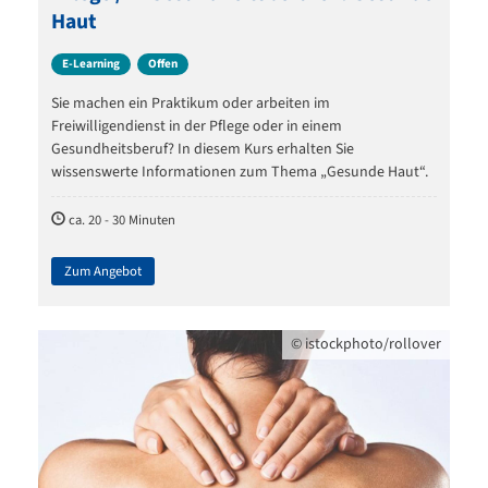
Haut
E-Learning
Offen
Sie machen ein Praktikum oder arbeiten im
Freiwilligendienst in der Pflege oder in einem
Gesundheitsberuf? In diesem Kurs erhalten Sie
wissenswerte Informationen zum Thema „Gesunde Haut“.
ca. 20 - 30 Minuten
Zum Angebot
©
istockphoto/rollover