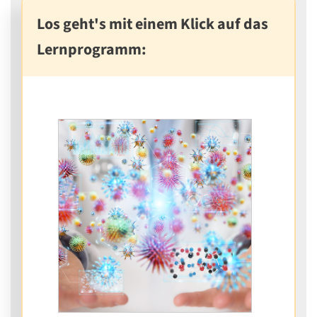
Los geht's mit einem Klick auf das
Lernprogramm: