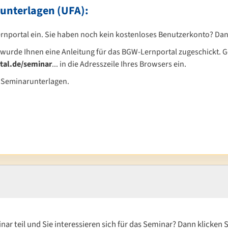
unterlagen (UFA):
nportal ein. Sie haben noch kein kostenloses Benutzerkonto? Dan
 wurde Ihnen eine Anleitung für das BGW-Lernportal zugeschickt. G
al.de/seminar
... in die Adresszeile Ihres Browsers ein.
ie Seminarunterlagen.
r teil und Sie interessieren sich für das Seminar? Dann klicken S