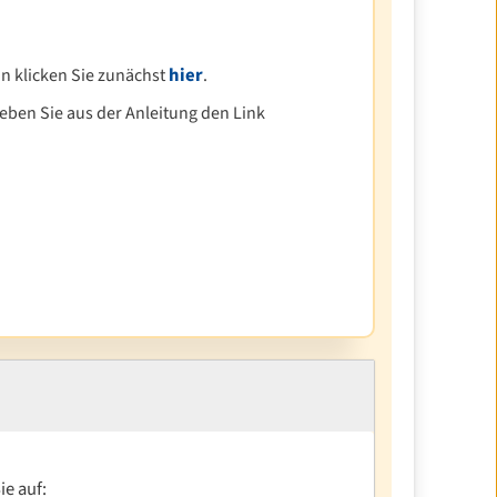
hier
n klicken Sie zunächst
.
eben Sie aus der Anleitung den Link
ie auf: